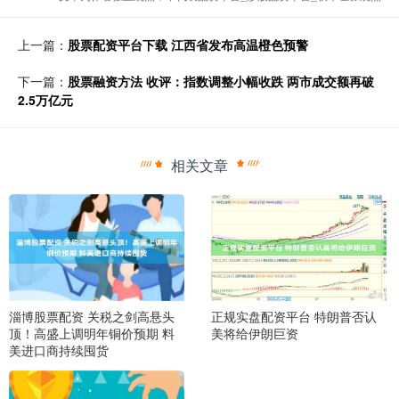
上一篇：
股票配资平台下载 江西省发布高温橙色预警
下一篇：
股票融资方法 收评：指数调整小幅收跌 两市成交额再破
2.5万亿元
相关文章
淄博股票配资 关税之剑高悬头
正规实盘配资平台 特朗普否认
顶！高盛上调明年铜价预期 料
美将给伊朗巨资
美进口商持续囤货