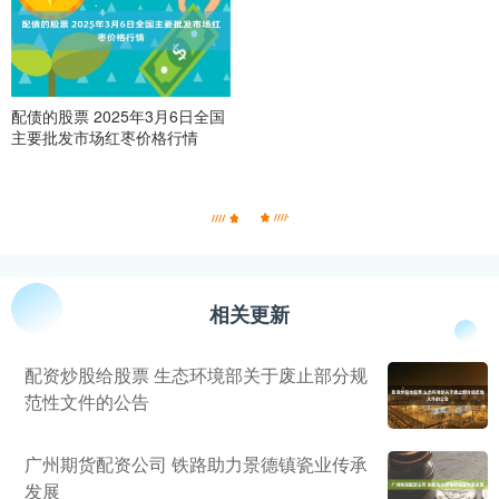
配债的股票 2025年3月6日全国
主要批发市场红枣价格行情
相关更新
配资炒股给股票 生态环境部关于废止部分规
范性文件的公告
广州期货配资公司 铁路助力景德镇瓷业传承
发展