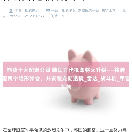
作者：配资账户
平台：配资平台_炒股配资平台_联华证券
更
新：2025-08-21 23:37:56
阅读：76
在全球航空军事领域的激烈竞争中，韩国的航空工业一直努力寻