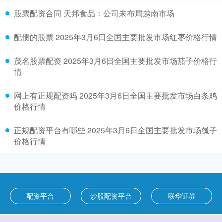
股票配资合同 天邦食品：公司未布局越南市场
配债的股票 2025年3月6日全国主要批发市场红枣价格行情
茂名股票配资 2025年3月6日全国主要批发市场茄子价格行
情
网上有正规配资吗 2025年3月6日全国主要批发市场白条鸡
价格行情
正规配资平台有哪些 2025年3月6日全国主要批发市场瓠子
价格行情
配资平台
炒股配资平台
联华证券