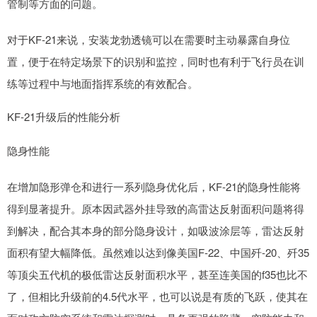
管制等方面的问题。
对于KF-21来说，安装龙勃透镜可以在需要时主动暴露自身位
置，便于在特定场景下的识别和监控，同时也有利于飞行员在训
练等过程中与地面指挥系统的有效配合。
KF-21升级后的性能分析
隐身性能
在增加隐形弹仓和进行一系列隐身优化后，KF-21的隐身性能将
得到显著提升。原本因武器外挂导致的高雷达反射面积问题将得
到解决，配合其本身的部分隐身设计，如吸波涂层等，雷达反射
面积有望大幅降低。虽然难以达到像美国F-22、中国歼-20、歼35
等顶尖五代机的极低雷达反射面积水平，甚至连美国的f35也比不
了，但相比升级前的4.5代水平，也可以说是有质的飞跃，使其在