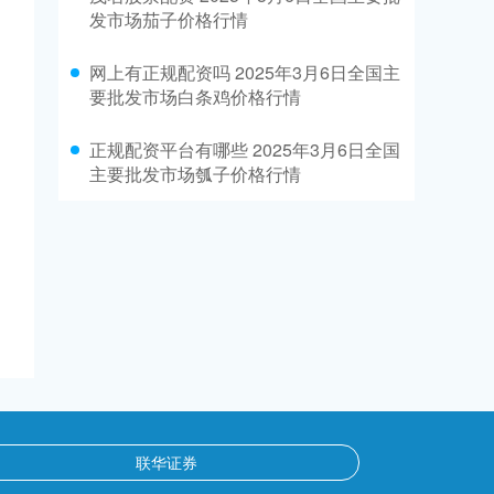
发市场茄子价格行情
网上有正规配资吗 2025年3月6日全国主
要批发市场白条鸡价格行情
正规配资平台有哪些 2025年3月6日全国
主要批发市场瓠子价格行情
联华证券