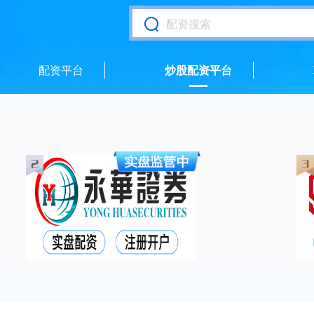
配资平台
炒股配资平台