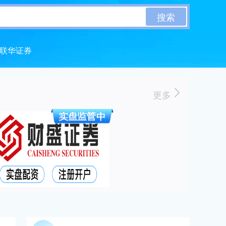
搜索
联华证券
更多