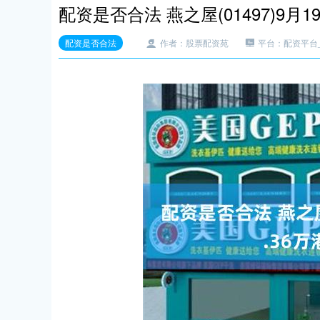
配资是否合法 燕之屋(01497)9月1
配资是否合法
作者：股票配资苑
平台：配资平台