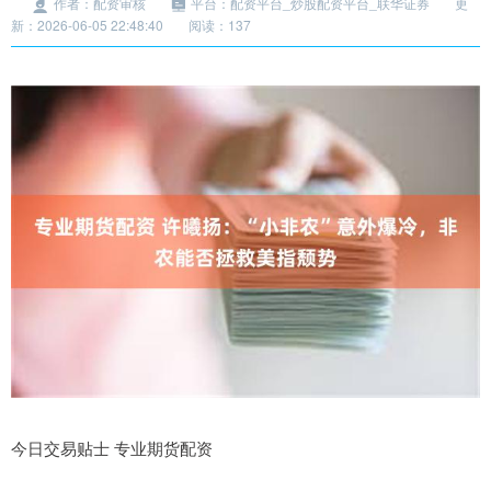
作者：配资审核
平台：配资平台_炒股配资平台_联华证券
更
新：2026-06-05 22:48:40
阅读：137
今日交易贴士 专业期货配资