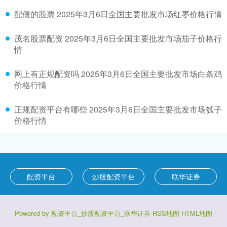
配债的股票 2025年3月6日全国主要批发市场红枣价格行情
茂名股票配资 2025年3月6日全国主要批发市场茄子价格行
情
网上有正规配资吗 2025年3月6日全国主要批发市场白条鸡
价格行情
正规配资平台有哪些 2025年3月6日全国主要批发市场瓠子
价格行情
配资平台
炒股配资平台
联华证券
Powered by
配资平台_炒股配资平台_联华证券
RSS地图
HTML地图