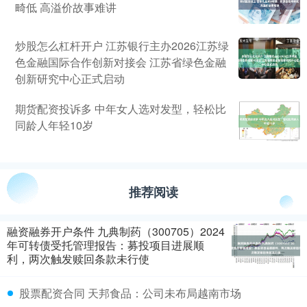
畸低 高溢价故事难讲
炒股怎么杠杆开户 江苏银行主办2026江苏绿
色金融国际合作创新对接会 江苏省绿色金融
创新研究中心正式启动
期货配资投诉多 中年女人选对发型，轻松比
同龄人年轻10岁
推荐阅读
融资融券开户条件 九典制药（300705）2024
年可转债受托管理报告：募投项目进展顺
利，两次触发赎回条款未行使
股票配资合同 天邦食品：公司未布局越南市场