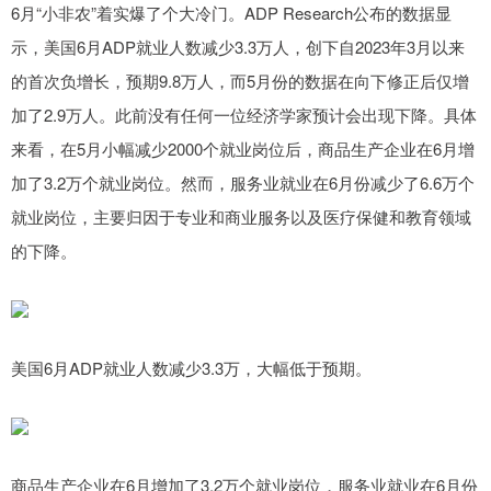
6月“小非农”着实爆了个大冷门。ADP Research公布的数据显
示，美国6月ADP就业人数减少3.3万人，创下自2023年3月以来
的首次负增长，预期9.8万人，而5月份的数据在向下修正后仅增
加了2.9万人。此前没有任何一位经济学家预计会出现下降。具体
来看，在5月小幅减少2000个就业岗位后，商品生产企业在6月增
加了3.2万个就业岗位。然而，服务业就业在6月份减少了6.6万个
就业岗位，主要归因于专业和商业服务以及医疗保健和教育领域
的下降。
美国6月ADP就业人数减少3.3万，大幅低于预期。
商品生产企业在6月增加了3.2万个就业岗位，服务业就业在6月份