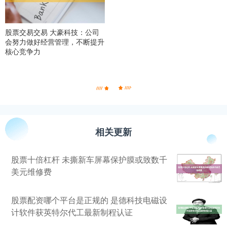
股票交易交易 大豪科技：公司
会努力做好经营管理，不断提升
核心竞争力
相关更新
股票十倍杠杆 未撕新车屏幕保护膜或致数千
美元维修费
股票配资哪个平台是正规的 是德科技电磁设
计软件获英特尔代工最新制程认证