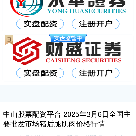
中山股票配资平台 2025年3月6日全国主
要批发市场猪后腿肌肉价格行情