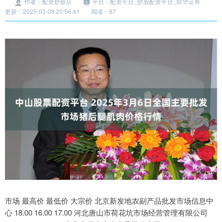
作者：配资炒股店
平台：配资平台_炒股配资平台_联华证券
更新：2025-03-08 20:56:41
阅读：87
市场 最高价 最低价 大宗价 北京新发地农副产品批发市场信息中
心 18.00 16.00 17.00 河北唐山市荷花坑市场经营管理有限公司