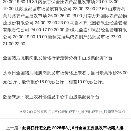
20.00 19.60 19.80 内蒙古保全庄农产品批发市场 20.00 18.00
19.00 江苏凌家塘市场发展有限公司 23.00 22.00 22.50 山东青岛
黄河路农产品批发市场 26.00 26.00 26.00 河南万邦国际农产品物
流股份有限公司 24.00 22.00 23.00 乌鲁木齐北园春果业经营管理
有限责任公司 24.00 17.00 20.00 新疆九鼎盛和果品经营管理有限
公司 20.00 19.00 19.00 新疆克拉玛依农副产品批发市场 23.00
21.00 22.00
全国猪后腿肌肉批发价格行情走势分析中山股票配资平台
从今日全国猪后腿肌肉批发市场价格上来看，当日最高报价26.00
元/公斤，最低报价16.00元/公斤，相差10.00元/公斤。
数据来源：农业农村部信息中心中山股票配资平台
文章为作者独立观点，不代表配资平台_炒股配资平台_联华证券观点
上一篇：
配资杠杆怎么做 2025年3月6日全国主要批发市场猪大排