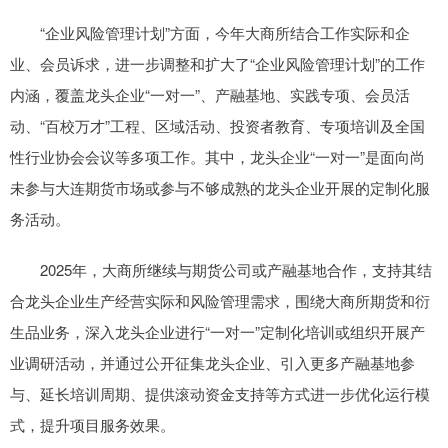
“企业风险管理计划”方面，今年大商所结合工作实际和企
业、会员诉求，进一步调整和扩大了“企业风险管理计划”的工作
内涵，覆盖龙头企业“一对一”、产融基地、实践专项、会员活
动、“百校万才”工程、区域活动、投资者教育、专项培训及全国
性行业协会会议等多项工作。其中，龙头企业“一对一”是面向尚
未参与大连期货市场或参与不够成熟的龙头企业开展的定制化服
务活动。
2025年，大商所继续与期货公司或产融基地合作，支持其结
合龙头企业生产经营实际和风险管理需求，围绕大商所期货和衍
生品业务，深入龙头企业进行“一对一”定制化培训或组织开展产
业调研活动，并通过公开征集龙头企业、引入更多产融基地参
与、延长培训周期、提供滚动资金支持等方式进一步优化运行模
式，提升项目服务效果。