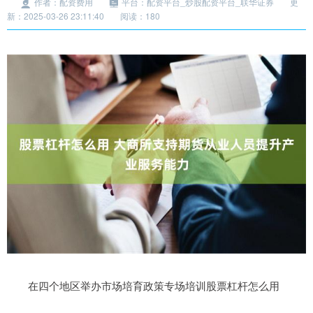
作者：配资费用
平台：配资平台_炒股配资平台_联华证券
更
新：2025-03-26 23:11:40
阅读：180
在四个地区举办市场培育政策专场培训股票杠杆怎么用