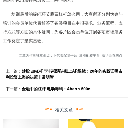
培训最后的提问环节股票杠杆怎么用，大商所还分别为参与
培训的会员单位代表解答了各类项目在申报要求、业务流程、支
持方式等方面的具体疑问，为各片区会员单位开展各项市场服务
工作奠定了坚实基础。
文章为作者独立观点，不代表配资平台_炒股配资平台_联华证券观点
上一篇：
炒股 加杠杆 李书福演讲戴上AR眼镜：20年的实践证明吉
利投资上海的决策非常明智
下一篇：
金融中的杠杆 电动毒蝎：Abarth 500e
相关文章