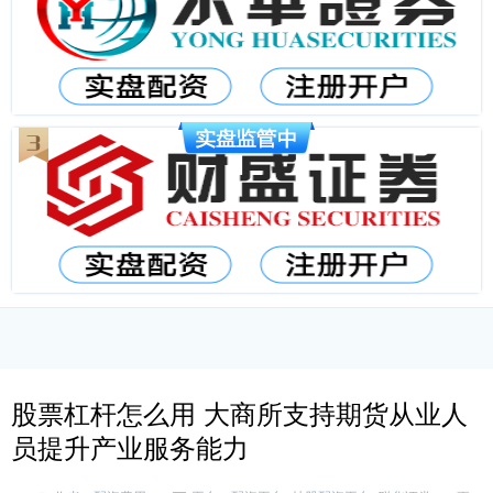
股票杠杆怎么用 大商所支持期货从业人
员提升产业服务能力