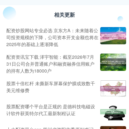
相关更新
配资炒股网站专业必选 京东方A：未来随着公
司投资规模的下降，公司资本开支金额也将在
2025年的基础上逐渐降低
配资资讯宝下载 泽宇智能：截至2026年7月
31日公司合并普通账户和融资融券信用账户
的持有人数为18000户
股票十倍杠杆 未撕新车屏幕保护膜或致数千
美元维修费
股票配资哪个平台是正规的 是德科技电磁设
计软件获英特尔代工最新制程认证