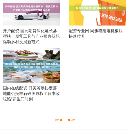
开户配资 国元期货深化延长县
配资专业网 同步磁阻电机板块
帮扶：期货工具与产业振兴双轮
快速拉升
驱动乡村发展新范式
国内在线配资 日美贸易协定落
地能否挽救石破茂政权？日本政
坛陷“罗生门时刻”