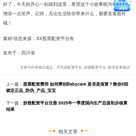
好了，今天的开心一刻就到这里，希望这个小故事能为你的一天
增添一点笑声。记得，无论生活给你带来什么，都要笑着面对
哦！
素材/信息来源：XX股票配资平台有
发布于：四川省
文章为作者独立观点，不代表配资平台_炒股配资平台_联华证券观点
上一篇：
股票配资费用 如何辨别Babycare 是否是假冒？教你5招
锁定正品_防伪_产品_宝宝
下一篇：
炒股配资平台注册 2025年一季度国内生产总值初步核算
结果
相关文章