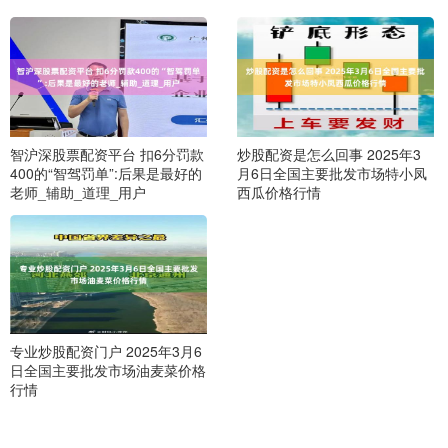
智沪深股票配资平台 扣6分罚款
炒股配资是怎么回事 2025年3
400的“智驾罚单”:后果是最好的
月6日全国主要批发市场特小凤
老师_辅助_道理_用户
西瓜价格行情
专业炒股配资门户 2025年3月6
日全国主要批发市场油麦菜价格
行情