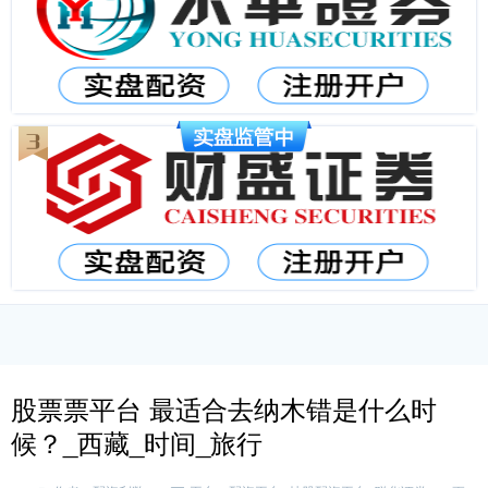
股票票平台 最适合去纳木错是什么时
候？_西藏_时间_旅行