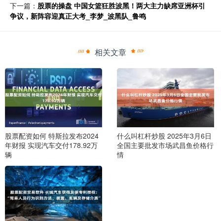
下一篇：
股票的操盘 中国女篮狂胜波黑！两大主力缺席亚洲杯引
争议，新阵容迎真正大考_李梦_波黑队_鲁鸣
相关文章
股票配资如何 特斯拉发布2024
什么叫杠杆炒股 2025年3月6日
年财报 实现汽车交付178.92万
全国主要批发市场武昌鱼价格行
辆
情