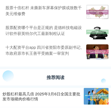
股票十倍杠杆 未撕新车屏幕保护膜或致数千
美元维修费
股票配资哪个平台是正规的 是德科技电磁设
计软件获英特尔代工最新制程认证
十大配资平台app 四川省资阳市委原副书记、
市政府原市长王善平受贿案一审宣判
推荐阅读
炒股杠杆最高几倍 2025年3月6日全国主要批
发市场猪肉价格行情