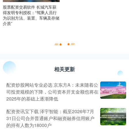
股票配资交易软件 长城汽车获
得发明专利授权：“驾乘人员行
为识别方法、装置、车辆及存储
介质”
相关更新
配资炒股网站专业必选 京东方A：未来随着公
司投资规模的下降，公司资本开支金额也将在
2025年的基础上逐渐降低
配资资讯宝下载 泽宇智能：截至2026年7月
31日公司合并普通账户和融资融券信用账户
的持有人数为18000户