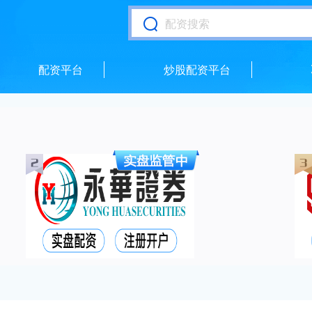
配资平台
炒股配资平台