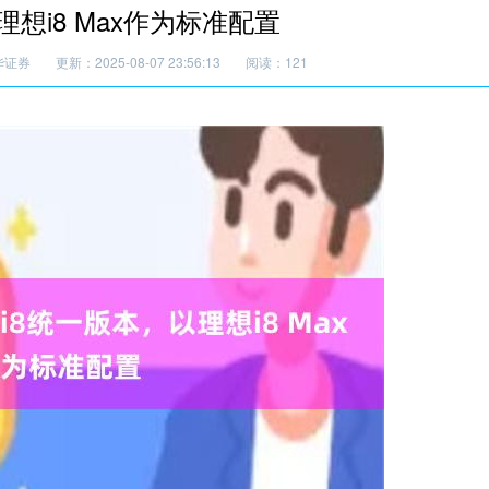
想i8 Max作为标准配置
华证券
更新：2025-08-07 23:56:13
阅读：121