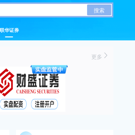
搜索
联华证券
更多