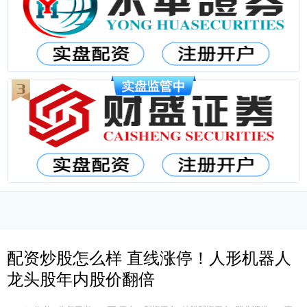
配资炒股怎么样 直线涨停！人形机器人
龙头股年内股价翻倍