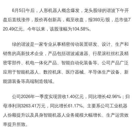
6月5日午后，人形机器人概念爆发，龙头股绿的谐波下午开
盘后直线涨停，股价再创新高，截至收盘，报393元/股，总市值7
20.49亿元。今年以来，该股涨幅为104.58%。
绿的谐波是一家专业从事精密传动装置研发、设计、生产和
销售的高新技术企业，产品包括谐波减速器、行星滚柱丝杠及精
密零部件、机电一体化产品、智能自动化装备等。公司产品广泛
应用于智能机器人、数控机床、医疗器械、半导体生产设备、新
能源装备等高端制造领域。
公司2026年一季度实现营收1.40亿元，同比增长42.96%；归
母净利润3263.41万元，同比增长61.17%。主要系公司工业机器
人份额提升以及具身智能机器人业务规模大幅增长、生产运营效
率提升所致。