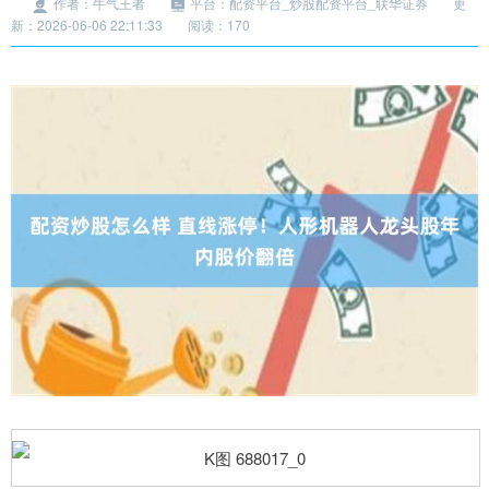
作者：牛气王者
平台：配资平台_炒股配资平台_联华证券
更
新：2026-06-06 22:11:33
阅读：170