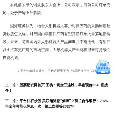
在此前的绿的谐波股东大会上，公司表示，目前公司订单充
足，处于产能上升阶段。
国海证券认为，结合人形机器人客户对供应商的采购周期配
资炒股怎么样，对应国内零部件厂商有望开启订单批量落地新阶
段。未来，随着国内外人形机器人产品问世并不断迭代，有望开
辟比汽车更广阔的市场空间，人形机器人产业链将迎来可持续性
投资机遇。
文章为作者独立观点，不代表配资平台_炒股配资平台_联华证券观点
上一篇：
股票配资网首页 王杨：黄金三连胜，早盘现价3343直接
多！
下一篇：
平台杠杆炒股 美联储降息“梦碎”？荷兰合作银行：2026
年全年可能仅降息一次，第二次要等2027年