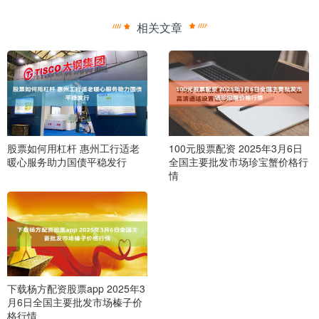
相关文章
股票如何用杠杆 惠州工行适老
100元股票配资 2025年3月6日
暖心服务助力国债平稳发行
全国主要批发市场珍宝蟹价格行
情
下载杨方配资股票app 2025年3
月6日全国主要批发市场榛子价
格行情