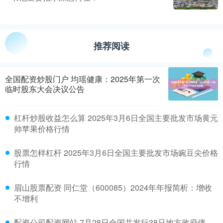
推荐阅读
全国配资炒股门户 均瑶健康：2025年第一次
临时股东大会决议公告
杠杆炒股收益怎么算 2025年3月6日全国主要批发市场黄元
帅苹果价格行情
股票怎样杠杆 2025年3月6日全国主要批发市场豌豆尖价格
行情
眉山股票配资 同仁堂（600085）2024年年报简析：增收
不增利
配资公司配资网站 7月28日全国共发行38只地方政府债