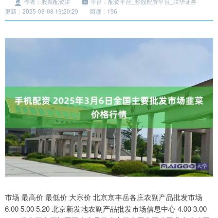
作者：股票配资讲
平台：配资平台_炒股配资平台_联华证券
更新：2025-03-08 19:20:29
阅读：196
市场 最高价 最低价 大宗价 北京京丰岳各庄农副产品批发市场 6.00 5.00 5.20 北京新发地农副产品批发市场信息中心 4.00 3.00 3.50 北京顺鑫石门国际农产品批发市场集团有限公司北京分公司 5.00 4.00 4.50 北京朝阳区大洋路综合市场 5.10 4.10 4.60 天津何庄子农产品批发市场 6.00 5.00 5.00 天津武清大沙河批发市场 4.00 1.60 2.80 天津市金钟河蔬菜贸易中心 4.00 3.00 3.40 天津市红旗农贸综合批发市场有限公司 5.00 4.00 4.40 天津碧城农产品批发市场 3.60 2.00 2.80 天津韩家墅海吉星农产品物流有限公司 4.00 3.20 3.60 石家庄国际农产品批发交易中心 4.00 3.40 3.70 乐亭县冀东果菜批发市场 3.60 2.00 3.00 河北秦皇岛昌黎农副产品批发市场 2.60 2.40 2.60 邯郸市(馆陶)金凤禽蛋农贸批发市场 4.00 4.00 4.00 邯郸开发区滏东现代农业管理有限公司 3.60 2.60 3.20 河北省怀来县京西果菜批发市场有限责任公司 -- 5.00 5.00 河北三河市建兴农副产品批发市场 -- -- 4.70 山西省太原市河西农产品有限公司 5.40 4.60 5.00 山西太原丈子头农产品物流园（原城东利民） 5.40 4.40 5.00 阳泉农产品批发市场有限公司 -- -- 3.60 山西省长治市紫坊农产品综合交易市场有限公司 5.00 4.00 4.50 山西省晋城市绿欣农产品贸易有限公司 5.00 4.60 4.80 晋城市绿盛农工商实业有限公司农副产品批发市场 3.40 3.40 3.40 山西省朔州大运果菜批发市场有限公司 7.00 5.80 6.40 山西新绛县蔬菜批发市场 4.00 2.00 3.00 运城蔬菜批发市场有限公司 5.00 3.80 4.00 山西省临汾市尧都区奶牛场尧丰农副产品批发市场 -- -- 4.40 山西汾阳市晋阳农副产品批发市场 -- -- 6.80 内蒙古呼和浩特市东瓦窑农副产品批发市场有限责任公司 7.00 6.00 6.40 呼和浩特市美通首府无公害农产品批发市场 -- -- 5.00 内蒙包头市友谊蔬菜批发市场 5.00 5.00 5.00 鄂尔多斯市万家惠农贸市场有限公司 7.20 6.80 7.00 沈阳盛发菜果批发有限公司 5.80 5.44 5.60 大连双兴商品城有限公司 9.00 7.00 8.00 辽宁鞍山宁远农产品批发市场 6.00 3.00 4.50 辽宁阜新市瑞轩蔬菜农副产品综合批发市场 4.00 3.60 3.80 辽宁朝阳市果菜批发市场 4.00 3.00 3.50 长春海吉星农产品物流有限公司 5.00 4.00 4.40 吉林省辽源市仙城物流园区有限公司 8.00 3.50 5.40 白山市星泰批发市场有限公司 -- -- 6.00 哈尔滨哈达农副产品有限公司 8.00 5.00 6.00 中俄国际农产品交易中心 11.00 8.00 9.00 黑龙江省华博农产品市场有限公司 6.00 3.80 4.50 上海农产品中心批发市场经营管理有限公司 5.00 3.80 4.40 上海市江桥批发市场经营管理有限公司 4.00 3.20 3.50 南京农副产品物流配送中心有限公司 4.40 3.60 4.00 江苏宜兴市瑞德蔬菜果品批发市场有限公司 8.00 7.00 7.50 江苏无锡朝阳农产品大市场 -- -- 2.64 徐州农副产品中心批发市场 4.00 3.00 3.50 江苏丰县农业农村局 3.60 2.60 3.00 徐州东高农产品市场管理有限公司 4.00 3.00 3.50 江苏凌家塘市场发展有限公司 6.00 4.00 5.00 江苏苏浙皖边界市场发展有限公司 -- -- 12.00 江苏苏州南环桥农副产品批发市场 4.40 3.20 3.80 浙江良渚蔬菜市场开发有限公司 -- -- 5.50 宁波蔬菜批发市场有限公司 5.50 3.50 4.00 嘉善绿洲市场建设有限公司 9.00 5.00 7.50 浙江嘉兴蔬菜批发交易市场 7.00 3.88 5.56 绍兴市蔬菜果品批发交易市场有限公司 -- -- 5.60 义乌市市场发展集团有限公司农批管理分公司 6.00 4.00 4.00 蚌埠海吉星农产品物流有限公司 3.00 2.60 2.80 马鞍山市安民农副产品贸易有限公司 6.00 4.80 5.40 安徽省淮北市中瑞农产品批发市场 -- -- 4.00 安徽安庆市龙狮桥蔬菜批发市场 8.00 7.00 7.50 天长市永福农副产品批发市场 5.00 3.00 4.00 阜阳农产品中心批发市场 5.00 3.60 4.40 北海果业砀山惠丰市场有限公司 -- -- 4.00 安徽六安市裕安区紫竹林农产品批发市场 6.60 4.00 4.50 亳州农产品有限责任公司 -- -- 3.00 福建省福鼎市商贸业服务中心 12.00 10.40 11.40 南昌深圳农产品中心批发市场有限公司 5.40 4.60 5.00 江西乐平蔬菜农产品批发大市场 4.00 3.20 3.60 江西九江琵琶湖农产品物流有限公司 6.00 5.00 5.60 江西永丰县蔬菜批发市场 -- -- 4.60 山东章丘刁镇蔬菜批发市场 4.00 2.00 3.00 青岛抚顺路蔬菜副食品批发市场股份有限公司