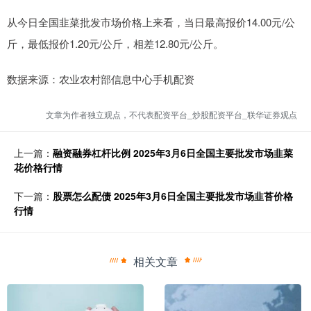
从今日全国韭菜批发市场价格上来看，当日最高报价14.00元/公
斤，最低报价1.20元/公斤，相差12.80元/公斤。
数据来源：农业农村部信息中心手机配资
文章为作者独立观点，不代表配资平台_炒股配资平台_联华证券观点
上一篇：
融资融券杠杆比例 2025年3月6日全国主要批发市场韭菜
花价格行情
下一篇：
股票怎么配债 2025年3月6日全国主要批发市场韭苔价格
行情
相关文章