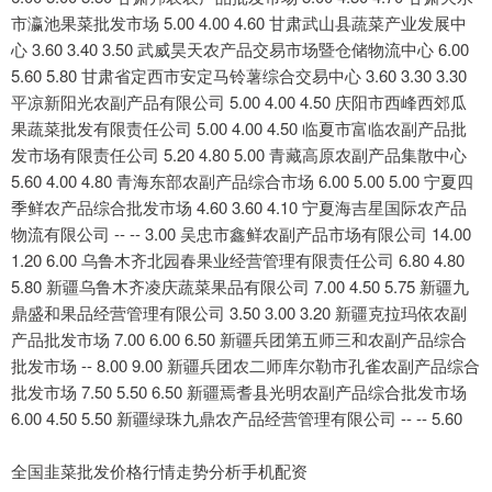
全国韭菜批发价格行情走势分析手机配资