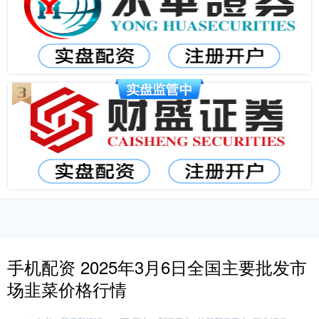
手机配资 2025年3月6日全国主要批发市
场韭菜价格行情