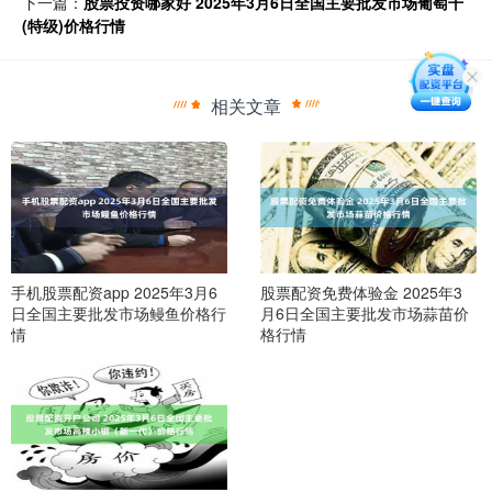
下一篇：
股票投资哪家好 2025年3月6日全国主要批发市场葡萄干
(特级)价格行情
相关文章
手机股票配资app 2025年3月6
股票配资免费体验金 2025年3
日全国主要批发市场鳗鱼价格行
月6日全国主要批发市场蒜苗价
情
格行情