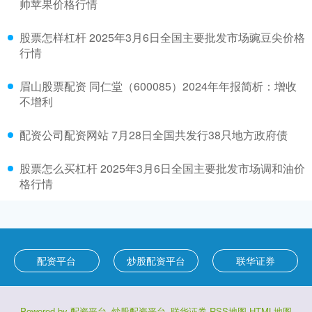
帅苹果价格行情
股票怎样杠杆 2025年3月6日全国主要批发市场豌豆尖价格
行情
眉山股票配资 同仁堂（600085）2024年年报简析：增收
不增利
配资公司配资网站 7月28日全国共发行38只地方政府债
股票怎么买杠杆 2025年3月6日全国主要批发市场调和油价
格行情
配资平台
炒股配资平台
联华证券
Powered by
配资平台_炒股配资平台_联华证券
RSS地图
HTML地图