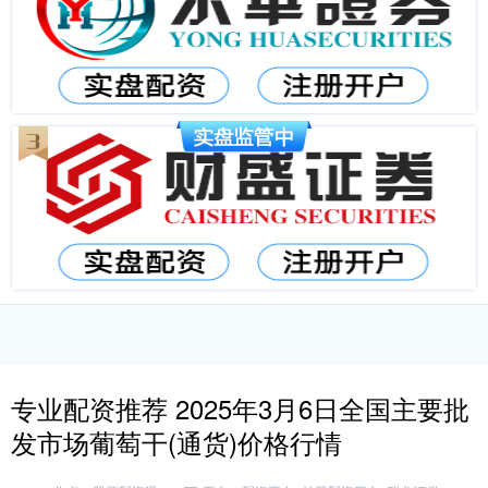
专业配资推荐 2025年3月6日全国主要批
发市场葡萄干(通货)价格行情