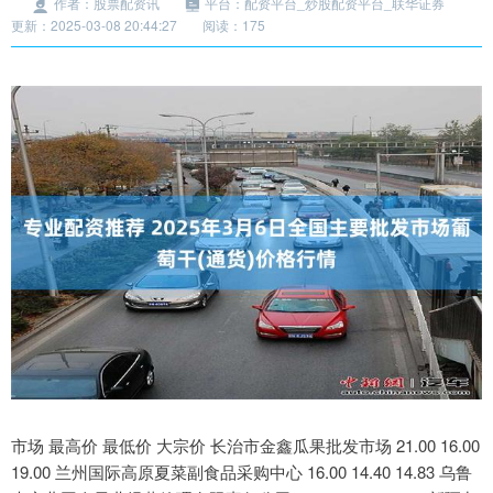
作者：股票配资讯
平台：配资平台_炒股配资平台_联华证券
更新：2025-03-08 20:44:27
阅读：175
市场 最高价 最低价 大宗价 长治市金鑫瓜果批发市场 21.00 16.00
19.00 兰州国际高原夏菜副食品采购中心 16.00 14.40 14.83 乌鲁