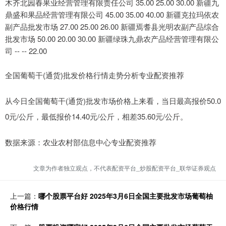
木齐北园春果业经营管理有限责任公司 35.00 25.00 30.00 新疆九
鼎盛和果品经营管理有限公司 45.00 35.00 40.00 新疆克拉玛依农
副产品批发市场 27.00 25.00 26.00 新疆焉耆县光明农副产品综合
批发市场 50.00 20.00 30.00 新疆绿珠九鼎农产品经营管理有限公
司 -- -- 22.00
全国葡萄干(通货)批发价格行情走势分析专业配资推荐
从今日全国葡萄干(通货)批发市场价格上来看，当日最高报价50.0
0元/公斤，最低报价14.40元/公斤，相差35.60元/公斤。
数据来源：农业农村部信息中心专业配资推荐
文章为作者独立观点，不代表配资平台_炒股配资平台_联华证券观点
上一篇：
哪个股票平台好 2025年3月6日全国主要批发市场葡萄柚
价格行情