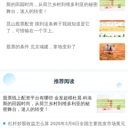
斯的田园时尚，从荷兰乡村到维多利亚的秘密
舞台，迷人的转变！
昆山股票配资 摸到这条裤子我就知道是它
了，可惜输在一个字上。
股票的条件 北京城建，拿地变卦了
推荐阅读
股票线上配资平台有哪些 金发超模杜晨·科洛
斯的田园时尚，从荷兰乡村到维多利亚的秘
密舞台，迷人的转变！
杠杆炒股收益怎么算 2025年3月6日全国主要批发市场黄元