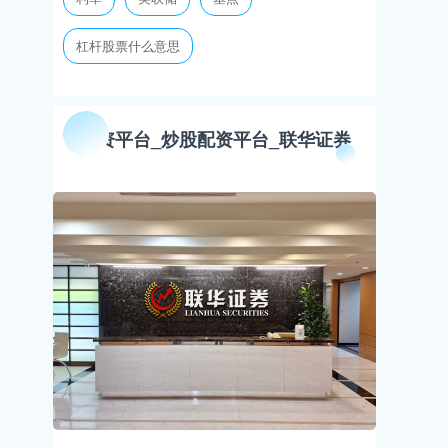
杠杆股票什么意思
配资平台_炒股配资平台_联华证券