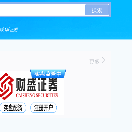
搜索
联华证券
更多