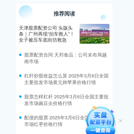
推荐阅读
天津股票配资公司 头版头
条｜广州再现“抬车救人”！
女子被压车底街坊救急
​股票配资合同 天邦食品：公司未布局越
南市场
​杠杆炒股收益怎么算 2025年3月6日全国
主要批发市场黄元帅苹果价格行情
​股票怎样杠杆 2025年3月6日全国主要批
发市场豌豆尖价格行情
​配债的股票 2025年3月6日全国主要批发
市场红枣价格行情