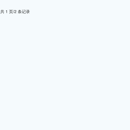
共 1 页/2 条记录