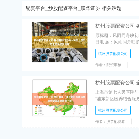
配资平台_炒股配资平台_联华证券 相关话题
杭州股票配资公司 
原标题：风雨同舟映初
日电 题：风雨同舟映初
杭州股票配资公司
作者：配资审核
杭州股票配资公司 
上海市第七人民医院与
“浦东新区医养结合服务
杭州股票配资公司
作者：股票配资巷