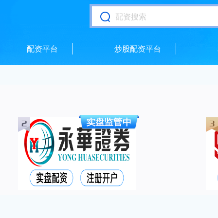
配资平台
炒股配资平台