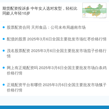
期货配资投诉多 中年女人选对发型，轻松比
同龄人年轻10岁
股票配资合同 天邦食品：公司未布局越南市场
配债的股票 2025年3月6日全国主要批发市场红枣价格行情
茂名股票配资 2025年3月6日全国主要批发市场茄子价格行
情
网上有正规配资吗 2025年3月6日全国主要批发市场白条鸡
价格行情
正规配资平台有哪些 2025年3月6日全国主要批发市场瓠子
价格行情