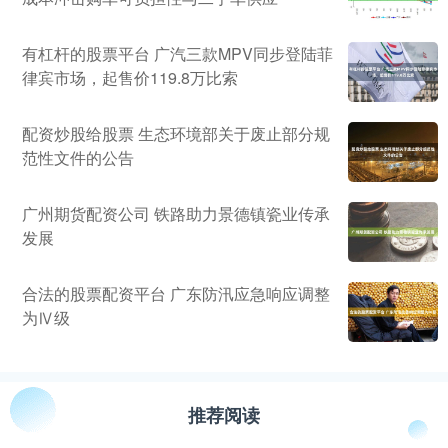
有杠杆的股票平台 广汽三款MPV同步登陆菲
律宾市场，起售价119.8万比索
配资炒股给股票 生态环境部关于废止部分规
范性文件的公告
广州期货配资公司 铁路助力景德镇瓷业传承
发展
合法的股票配资平台 广东防汛应急响应调整
为Ⅳ级
推荐阅读