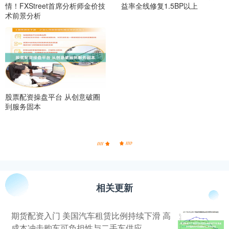
情！FXStreet首席分析师金价技
益率全线修复1.5BP以上
术前景分析
股票配资操盘平台 从创意破圈
到服务固本
相关更新
期货配资入门 美国汽车租赁比例持续下滑 高
成本冲击购车可负担性与二手车供应