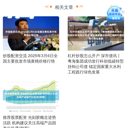
相关文章
炒股配资交流 2025年3月6日全
杠杆炒股怎么开户 深市债讯丨
国主要批发市场黄桃价格行情
粤海集团成功发行科创低碳转型
挂钩公司债 锚定国家重大水利
工程践行绿色发展
推荐股票配资 光刻胶概念逆势
活跃 机构建议关注高端产品国