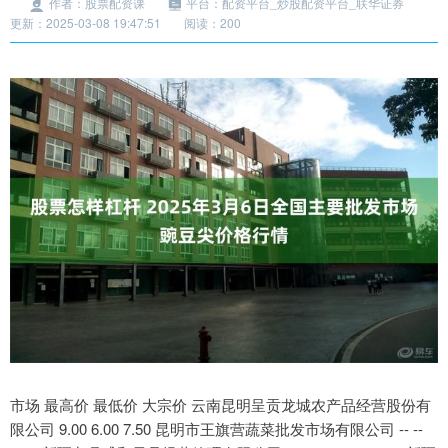
作者：股票配资课
平台：配资平台_炒股配资平台_联华证券
更新：2025-03-08 19:47:51
阅读：200
市场 最高价 最低价 大宗价 云南昆明呈贡龙城农产品经营股份有
限公司 9.00 6.00 7.50 昆明市王旗营蔬菜批发市场有限公司 -- --