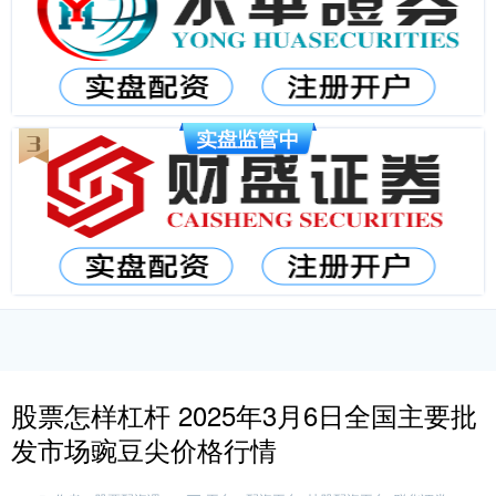
股票怎样杠杆 2025年3月6日全国主要批
发市场豌豆尖价格行情