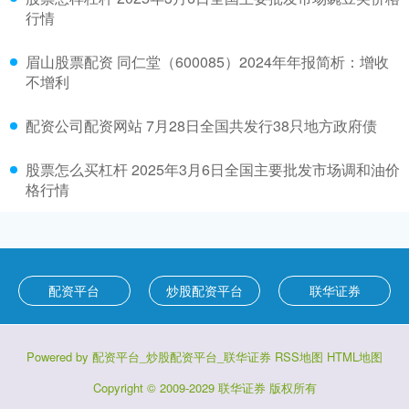
行情
眉山股票配资 同仁堂（600085）2024年年报简析：增收
不增利
配资公司配资网站 7月28日全国共发行38只地方政府债
股票怎么买杠杆 2025年3月6日全国主要批发市场调和油价
格行情
配资平台
炒股配资平台
联华证券
Powered by
配资平台_炒股配资平台_联华证券
RSS地图
HTML地图
Copyright
© 2009-2029
联华证券
版权所有