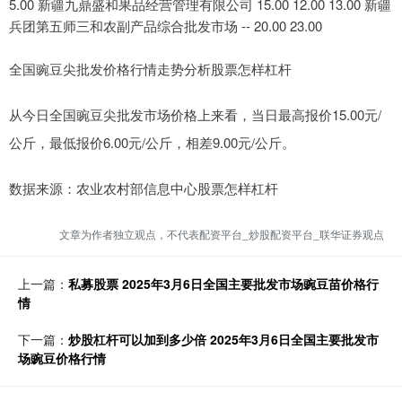
5.00 新疆九鼎盛和果品经营管理有限公司 15.00 12.00 13.00 新疆
兵团第五师三和农副产品综合批发市场 -- 20.00 23.00
全国豌豆尖批发价格行情走势分析股票怎样杠杆
从今日全国豌豆尖批发市场价格上来看，当日最高报价15.00元/
公斤，最低报价6.00元/公斤，相差9.00元/公斤。
数据来源：农业农村部信息中心股票怎样杠杆
文章为作者独立观点，不代表配资平台_炒股配资平台_联华证券观点
上一篇：
私募股票 2025年3月6日全国主要批发市场豌豆苗价格行
情
下一篇：
炒股杠杆可以加到多少倍 2025年3月6日全国主要批发市
场豌豆价格行情