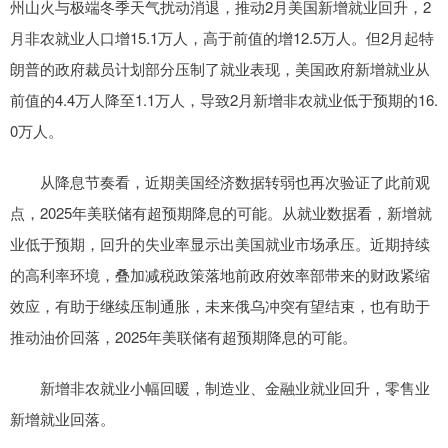
州山火与极端冬季天气扰动消退，推动2月美国新增就业回升，2
月非农就业人口增15.1万人，高于前值的增12.5万人。但2月起特
朗普的政府裁员计划部分压制了就业表现，美国政府新增就业从
前值的4.4万人降至1.1万人，导致2月新增非农就业低于预期的16.
0万人。
从降息节奏看，近期美国经济数据转弱也再次验证了此前观
点，2025年美联储有超预期降息的可能。从就业数据看，新增就
业低于预期，回升的失业率显示出美国就业市场承压。近期持续
的高利率环境，叠加减税政策落地前政府效率部带来的财政紧缩
效应，有助于继续压制通胀，未来俄乌冲突有望结束，也有助于
推动油价回落，2025年美联储有超预期降息的可能。
新增非农就业小幅回暖，制造业、金融业就业回升，零售业
新增就业回落。