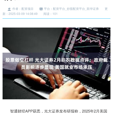
作者：配资项目
平台：配资平台_炒股配资平台_联华证券
更
新：2025-03-09 14:08:49
阅读：101
智通财经APP获悉，光大证券发布研报称，2025年2月美国