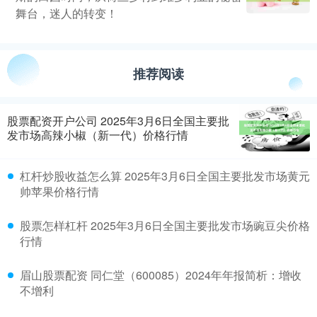
舞台，迷人的转变！
推荐阅读
股票配资开户公司 2025年3月6日全国主要批
发市场高辣小椒（新一代）价格行情
杠杆炒股收益怎么算 2025年3月6日全国主要批发市场黄元
帅苹果价格行情
股票怎样杠杆 2025年3月6日全国主要批发市场豌豆尖价格
行情
眉山股票配资 同仁堂（600085）2024年年报简析：增收
不增利