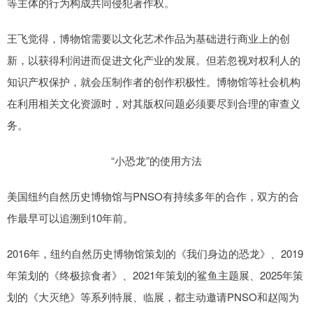
等主体的行为构成共同侵犯著作权。
王飞觉得，博物馆需要以文化艺术作品为基础进行商业上的创
新，以获得利润进而促进文化产业的发展。但若忽视对权利人的
知识产权保护，就会压制作者的创作积极性。博物馆等社会机构
在利用相关文化资源时，对其版权问题必须要尽到合理的审查义
务。
“小恐龙”的使用方法
美国纽约自然历史博物馆与PNSO有持续多年的合作，双方的合
作最早可以追溯到10年前。
2016年，纽约自然历史博物馆策划的《我们身边的恐龙》、2019
年策划的《终极掠食者》、2021年策划的鲨鱼主题展、2025年策
划的《大灭绝》等系列特展、临展，都主动邀请PNSO和赵闯为