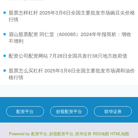
股票怎样杠杆 2025年3月6日全国主要批发市场豌豆尖价格
行情
眉山股票配资 同仁堂（600085）2024年年报简析：增收
不增利
配资公司配资网站 7月28日全国共发行38只地方政府债
股票怎么买杠杆 2025年3月6日全国主要批发市场调和油价
格行情
配资平台
炒股配资平台
联华证券
Powered by
配资平台_炒股配资平台_联华证券
RSS地图
HTML地图