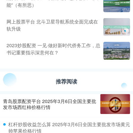
能”（有所思）
网上股票平台 北斗卫星导航系统全面完成在
轨升级
2023炒股配资 一见·做好新时代侨务工作，总
书记重要指示深意何在？
推荐阅读
青岛股票配资平台 2025年3月6日全国主要批
发市场西红柿价格行情
杠杆炒股收益怎么算 2025年3月6日全国主要批发市场黄元
帅苹果价格行情