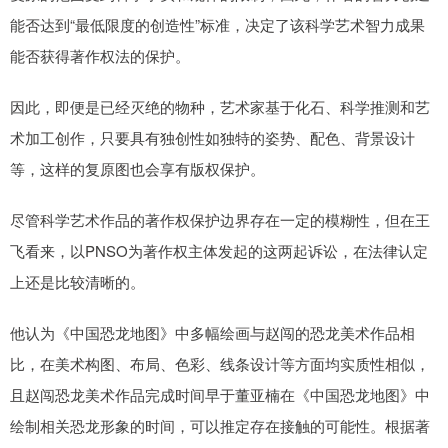
能否达到“最低限度的创造性”标准，决定了该科学艺术智力成果
能否获得著作权法的保护。
因此，即便是已经灭绝的物种，艺术家基于化石、科学推测和艺
术加工创作，只要具有独创性如独特的姿势、配色、背景设计
等，这样的复原图也会享有版权保护。
尽管科学艺术作品的著作权保护边界存在一定的模糊性，但在王
飞看来，以PNSO为著作权主体发起的这两起诉讼，在法律认定
上还是比较清晰的。
他认为《中国恐龙地图》中多幅绘画与赵闯的恐龙美术作品相
比，在美术构图、布局、色彩、线条设计等方面均实质性相似，
且赵闯恐龙美术作品完成时间早于董亚楠在《中国恐龙地图》中
绘制相关恐龙形象的时间，可以推定存在接触的可能性。根据著