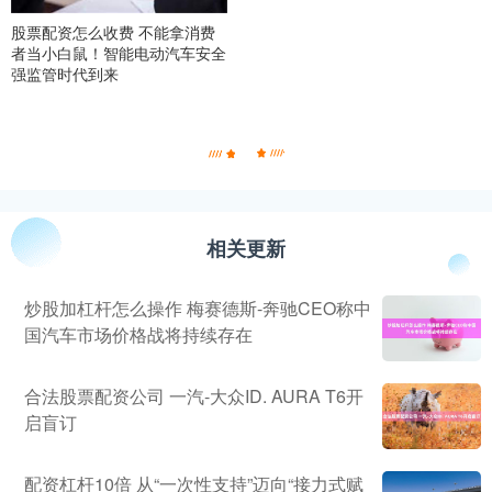
股票配资怎么收费 不能拿消费
者当小白鼠！智能电动汽车安全
强监管时代到来
相关更新
炒股加杠杆怎么操作 梅赛德斯-奔驰CEO称中
国汽车市场价格战将持续存在
合法股票配资公司 一汽-大众ID. AURA T6开
启盲订
配资杠杆10倍 从“一次性支持”迈向“接力式赋