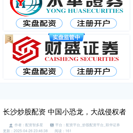
长沙炒股配资 中国小恐龙，大战侵权者
作者：配资智多星
平台：配资平台_炒股配资平台_联华证券
更新：2025-04-26 23:46:38
阅读：161