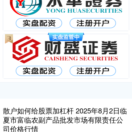
散户如何给股票加杠杆 2025年8月2日临
夏市富临农副产品批发市场有限责任公
司价格行情