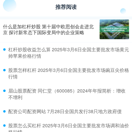
推荐阅读
什么是加杠杆炒股 第十届中欧思创会走进北
京 探讨新常态下国际变局中的企业策略
杠杆炒股收益怎么算 2025年3月6日全国主要批发市场黄元
帅苹果价格行情
股票怎样杠杆 2025年3月6日全国主要批发市场豌豆尖价格
行情
眉山股票配资 同仁堂（600085）2024年年报简析：增收
不增利
配资公司配资网站 7月28日全国共发行38只地方政府债
股票怎么买杠杆 2025年3月6日全国主要批发市场调和油价
格行情