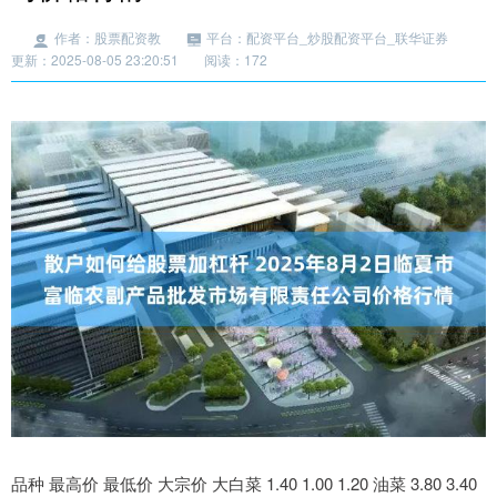
作者：股票配资教
平台：配资平台_炒股配资平台_联华证券
更新：2025-08-05 23:20:51
阅读：172
品种 最高价 最低价 大宗价 大白菜 1.40 1.00 1.20 油菜 3.80 3.40