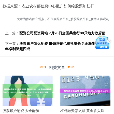
数据来源：农业农村部信息中心散户如何给股票加杠杆
文章为作者独立观点，不代表配资平台_炒股配资平台_联华证券观点
上一篇：
配资公司配资网站 7月28日全国共发行38只地方政府债
下一篇：
股票账户怎么配资 砸钱营销也难换增长？正海生物上半
年净利降超四成
相关文章
股票账户配资 大全能源
杠杆融资怎么融 黄金多头延