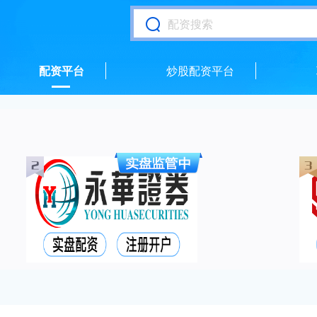
配资平台
炒股配资平台