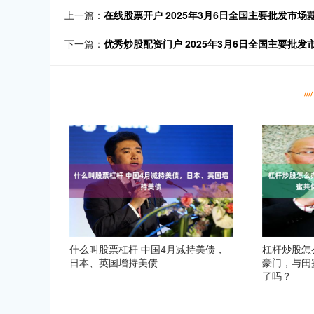
上一篇：
在线股票开户 2025年3月6日全国主要批发市场
下一篇：
优秀炒股配资门户 2025年3月6日全国主要批
什么叫股票杠杆 中国4月减持美债，
杠杆炒股怎
日本、英国增持美债
豪门，与闺
了吗？