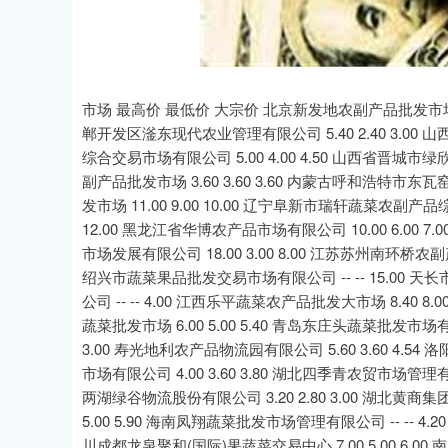
市场 最高价 最低价 大宗价 北京新发地农副产品批发市场信息中心 
郸开发区滏东现代农业管理有限公司 5.40 2.40 3.00 
综合交易市场有限公司 5.00 4.00 4.50 山西省晋城市
副产品批发市场 3.60 3.60 3.60 内蒙古呼和浩特市东
发市场 11.00 9.00 10.00 辽宁阜新市瑞轩蔬菜农副产品综合
12.00 黑龙江省华博农产品市场有限公司 10.00 6.00 7
市场发展有限公司 18.00 3.00 8.00 江苏苏州南环桥农副产品
绍兴市蔬菜果品批发交易市场有限公司 -- -- 15.00 天长
公司 -- -- 4.00 江西乐平蔬菜农产品批发大市场 8.40 8
蔬菜批发市场 6.00 5.00 5.40 青岛东庄头蔬菜批发市场有限
3.00 寿光地利农产品物流园有限公司 5.60 3.60 4.5
市场有限公司 4.00 3.60 3.80 湖北四季青农贸市场管理有限公
两湖绿谷物流股份有限公司 3.20 2.80 3.00 湖北黄商集团
5.00 5.90 海南凤翔蔬菜批发市场管理有限公司 -- -- 4
川成都龙泉聚和(国际)果蔬菜交易中心 7.00 5.00 6.00