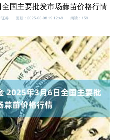
6日全国主要批发市场蒜苗价格行情
华证券
更新：2025-03-08 19:12:49
阅读：159