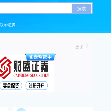
搜索
联华证券
更多