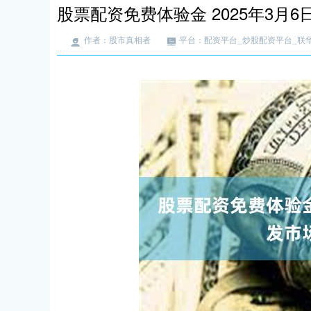
股票配资免费体验金 2025年3月
作者：股市真相者
平台：配资平台_炒股配资平台_联