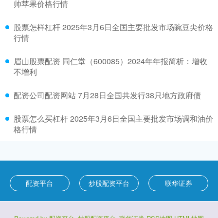
帅苹果价格行情
股票怎样杠杆 2025年3月6日全国主要批发市场豌豆尖价格
行情
眉山股票配资 同仁堂（600085）2024年年报简析：增收
不增利
配资公司配资网站 7月28日全国共发行38只地方政府债
股票怎么买杠杆 2025年3月6日全国主要批发市场调和油价
格行情
配资平台
炒股配资平台
联华证券