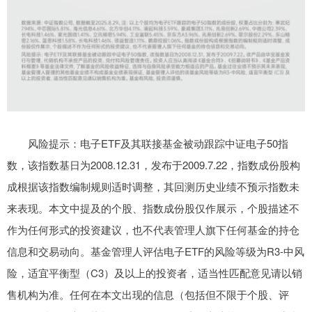
风险提示：电子ETF及其联接基金被动跟踪中证电子50指
数，该指数基日为2008.12.31，发布于2009.7.22，指数成份股构
成根据该指数编制规则适时调整，其回测历史业绩不预示指数未
来表现。本文中提及的个股、指数成份股仅作展示，个股描述不
作为任何形式的投资建议，也不代表管理人旗下任何基金的持仓
信息和交易动向。基金管理人评估电子ETF的风险等级为R3-中风
险，适宜平衡型（C3）及以上的投资者，适当性匹配意见请以销
售机构为准。任何在本文出现的信息（包括但不限于个股、评