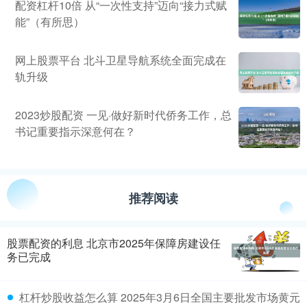
配资杠杆10倍 从“一次性支持”迈向“接力式赋
能”（有所思）
网上股票平台 北斗卫星导航系统全面完成在
轨升级
2023炒股配资 一见·做好新时代侨务工作，总
书记重要指示深意何在？
推荐阅读
股票配资的利息 北京市2025年保障房建设任
务已完成
杠杆炒股收益怎么算 2025年3月6日全国主要批发市场黄元