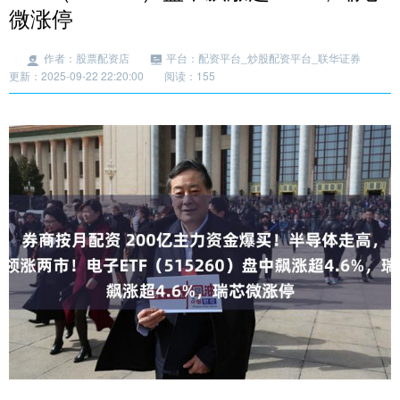
微涨停
作者：股票配资店
平台：配资平台_炒股配资平台_联华证券
更新：2025-09-22 22:20:00
阅读：155