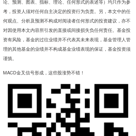
论、预测、图表、指标、理论、任何形式的表述等）均只作为参
考，投资人须对任何自主决定的投资行为负责。另，本文中的任
何观点、分析及预测不构成对阅读者任何形式的投资建议，亦不
对因使用本文内容所引发的直接或间接损失负任何责任。基金投
资有风险，基金的过往业绩并不代表其未来表现，基金管理人管
理的其他基金的业绩并不构成基金业绩表现的保证，基金投资须
谨慎。
MACD金叉信号形成，这些股涨势不错！