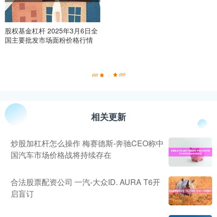
股权基金杠杆 2025年3月6日全
国主要批发市场面粉价格行情
相关更新
炒股加杠杆怎么操作 梅赛德斯-奔驰CEO称中
国汽车市场价格战将持续存在
合法股票配资公司 一汽-大众ID. AURA T6开
启盲订