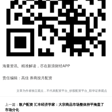
海量资讯、精准解读，尽在新浪财经APP
责任编辑：高佳 券商按月配资
文章为作者独立观点，不代表配资平台_炒股配资平台_联华证券观点
上一篇：
散户配资 汇丰经济学家：大宗商品市场整体持平掩盖了
市场分化