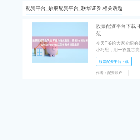
配资平台_炒股配资平台_联华证券 相关话题
股票配资平台下载 不
范
今天T爷给大家介绍的是
小巧思，用一双复古亮
股票配资平台下载
作者：配资账户