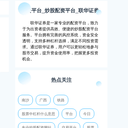
配资平台_炒股配资平台_联华证券
联华证券是一家专业的配资平台，致力
于为出资者提供高效、便捷的炒股配资平台
服务。平台拥有完善的风控系统，资金安全
透明，支持多种杠杆选择，满足不同投资需
求。通过联华证券，用户可以更轻松地参与
股市交易，提升资金使用率，把握更多投资
机会。
热点关注
南沙
广西
铁路
股票中杠杆什么意思
平台
今日
专业炒股配资网站
交易平台
股票