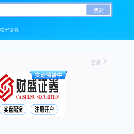
搜索
联华证券
更多