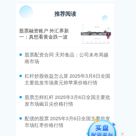
推荐阅读
股票融资账户 外汇界新
一：真想看黄金跌一波
​股票配资合同 天邦食品：公司未布局越
南市场
​杠杆炒股收益怎么算 2025年3月6日全国
主要批发市场黄元帅苹果价格行情
​股票怎样杠杆 2025年3月6日全国主要批
发市场豌豆尖价格行情
​配债的股票 2025年3月6日全国主要批发
市场红枣价格行情