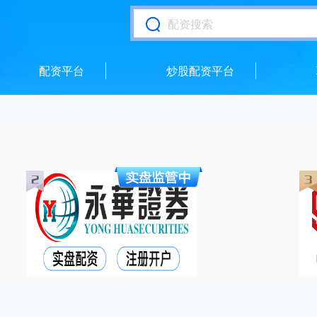
配资平台
炒股配资平台